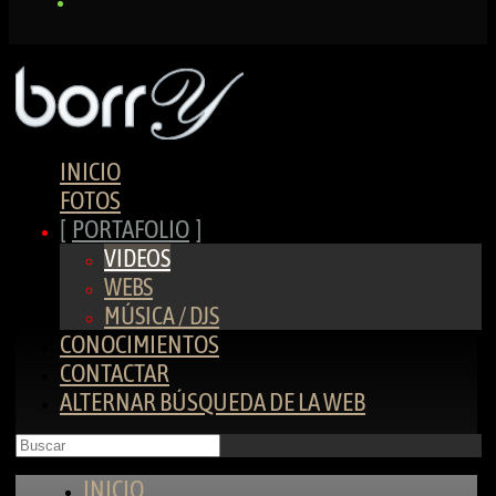
INICIO
FOTOS
PORTAFOLIO
VIDEOS
WEBS
MÚSICA / DJS
CONOCIMIENTOS
CONTACTAR
ALTERNAR BÚSQUEDA DE LA WEB
INICIO