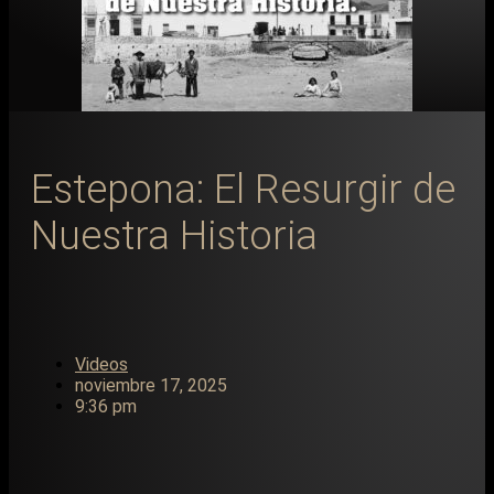
Estepona: El Resurgir de
Nuestra Historia
Videos
noviembre 17, 2025
9:36 pm