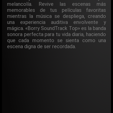
melancolía. Revive las escenas más
memorables de tus películas favoritas
mientras la música se despliega, creando
una experiencia auditiva envolvente y
mágica. «Borry SoundTrack Top» es la banda
sonora perfecta para tu vida diaria, haciendo
que cada momento se sienta como una
escena digna de ser recordada.