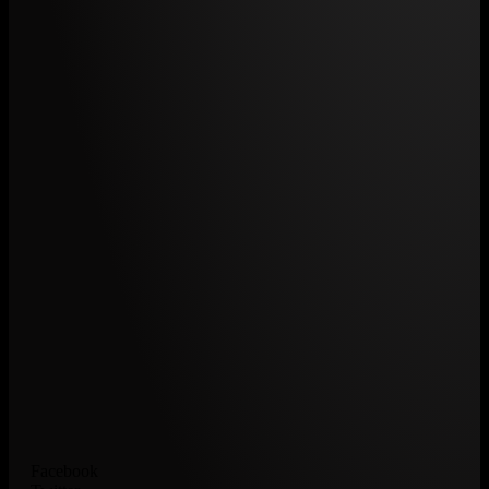
Facebook