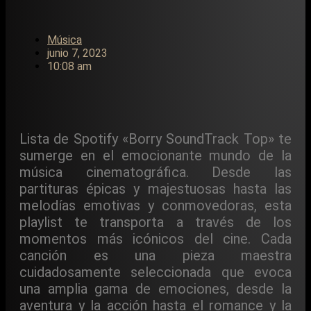
Música
junio 7, 2023
10:08 am
Lista de Spotify «Borry SoundTrack Top» te
sumerge en el emocionante mundo de la
música cinematográfica. Desde las
partituras épicas y majestuosas hasta las
melodías emotivas y conmovedoras, esta
playlist te transporta a través de los
momentos más icónicos del cine. Cada
canción es una pieza maestra
cuidadosamente seleccionada que evoca
una amplia gama de emociones, desde la
aventura y la acción hasta el romance y la