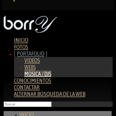
INICIO
FOTOS
PORTAFOLIO
VIDEOS
WEBS
MÚSICA / DJS
CONOCIMIENTOS
CONTACTAR
ALTERNAR BÚSQUEDA DE LA WEB
INICIO