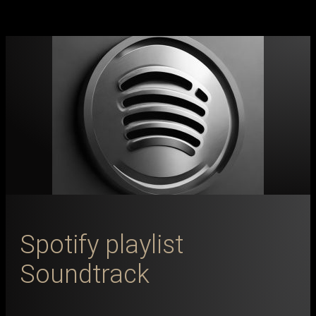
Spotify playlist
Soundtrack