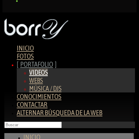
INICIO
FOTOS
PORTAFOLIO
VIDEOS
WEBS
MÚSICA / DJS
CONOCIMIENTOS
CONTACTAR
ALTERNAR BÚSQUEDA DE LA WEB
INICIO