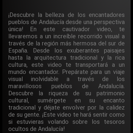
¡Descubre la belleza de los encantadores
pueblos de Andalucía desde una perspectiva
única! En este cautivador video, te
llevaremos a un increíble recorrido visual a
través de la región más hermosa del sur de
España. Desde los exuberantes paisajes
hasta la arquitectura tradicional y la rica
cultura, este video te transportará a un
mundo encantador. Prepárate para un viaje
visual inolvidable a través de los
maravillosos pueblos de Andalucía.
Descubre la riqueza de su patrimonio
cultural, sumérgete en su encanto
tradicional y déjate envolver por la calidez
de su gente. ¡Este video te hará sentir como
si estuvieras volando sobre los tesoros
ocultos de Andalucía!