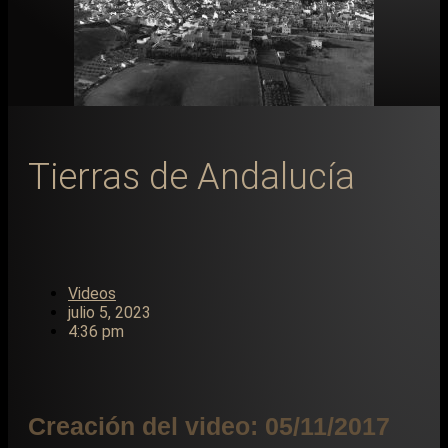
Tierras de Andalucía
Videos
julio 5, 2023
4:36 pm
Creación del video: 05/11/2017